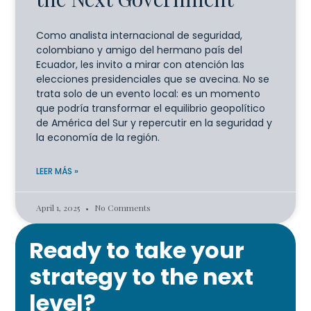
Como analista internacional de seguridad,
colombiano y amigo del hermano país del
Ecuador, les invito a mirar con atención las
elecciones presidenciales que se avecina. No se
trata solo de un evento local: es un momento
que podría transformar el equilibrio geopolítico
de América del Sur y repercutir en la seguridad y
la economía de la región.
LEER MÁS »
April 1, 2025
No Comments
Ready to take your
strategy to the next
level?