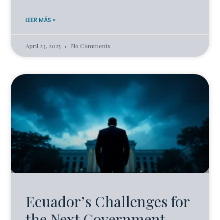
LEER MÁS »
April 23, 2025
No Comments
Ecuador’s Challenges for
the Next Government