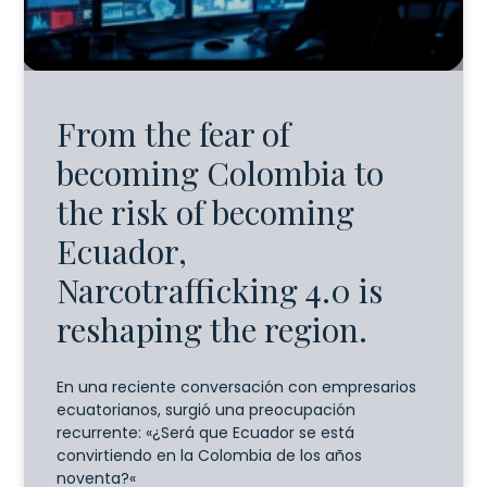
From the fear of
becoming Colombia to
the risk of becoming
Ecuador,
Narcotrafficking 4.0 is
reshaping the region.
En una reciente conversación con empresarios
ecuatorianos, surgió una preocupación
recurrente: «¿Será que Ecuador se está
convirtiendo en la Colombia de los años
noventa?«