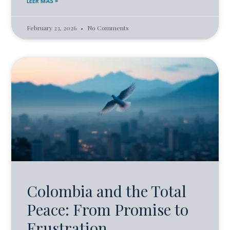
LEER MÁS »
February 23, 2026
No Comments
Colombia and the Total
Peace: From Promise to
Frustration