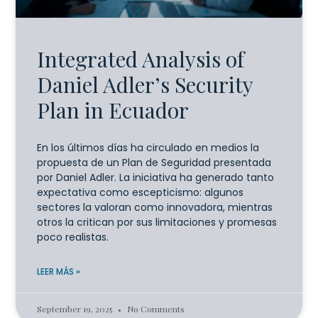
Integrated Analysis of
Daniel Adler’s Security
Plan in Ecuador
En los últimos días ha circulado en medios la
propuesta de un Plan de Seguridad presentada
por Daniel Adler. La iniciativa ha generado tanto
expectativa como escepticismo: algunos
sectores la valoran como innovadora, mientras
otros la critican por sus limitaciones y promesas
poco realistas.
LEER MÁS »
September 19, 2025
No Comments