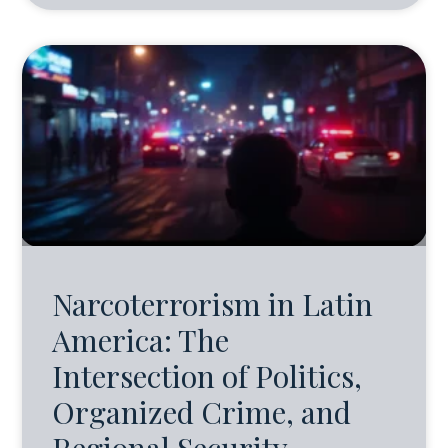
Narcoterrorism in Latin
America: The
Intersection of Politics,
Organized Crime, and