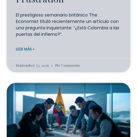
El prestigioso semanario británico The
Economist tituló recientemente un artículo con
una pregunta inquietante: “¿Está Colombia a las
puertas del infierno?”.
LEER MÁS »
September 23, 2025
No Comments