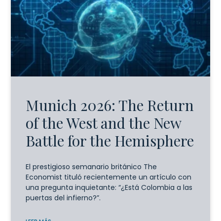
Munich 2026: The Return
of the West and the New
Battle for the Hemisphere
El prestigioso semanario británico The
Economist tituló recientemente un artículo con
una pregunta inquietante: “¿Está Colombia a las
puertas del infierno?”.