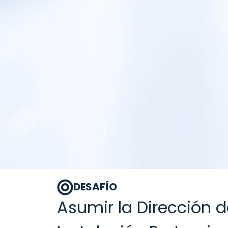
DESAFÍO
Asumir la Dirección d