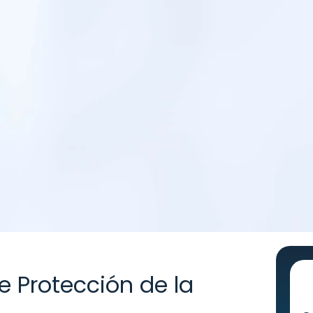
e Protección de la