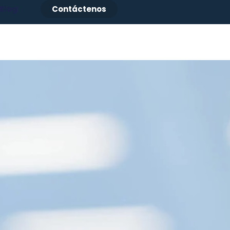
Blog
Contáctenos